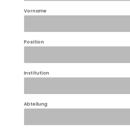
Vorname
Position
Institution
Abteilung