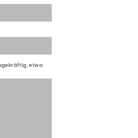
agekräftig, etwa