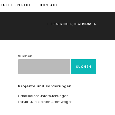
KTUELLE PROJEKTE
KONTAKT
>
PROJEKTIDEEN, BEWERBUNGEN
Suchen
SUCHEN
Projekte und Förderungen
Gasdilutionsuntersuchungen
Fokus: „Die kleinen Atemwege“