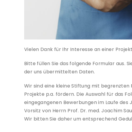
Vielen Dank für Ihr Interesse an einer Proje
Bitte füllen Sie das folgende Formular aus.
der uns übermittelten Daten.
Wir sind eine kleine Stiftung mit begrenzte
Projekte p.a. fördern. Die Auswahl für das Fo
eingegangenen Bewerbungen im Laufe des Ja
Vorsitz von Herrn Prof. Dr. med. Joachim Sau
Wir bitten Sie daher um entsprechend Gedul