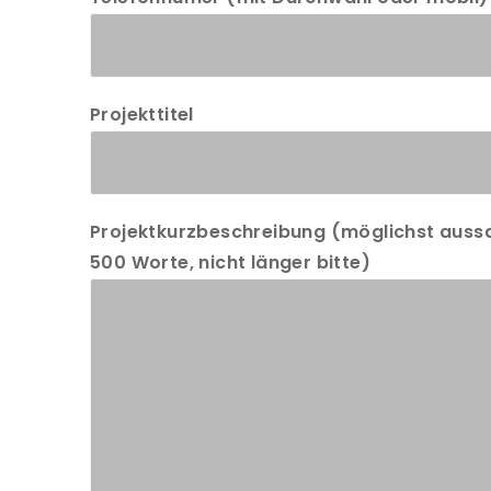
Projekttitel
Projektkurzbeschreibung (möglichst auss
500 Worte, nicht länger bitte)