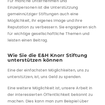
Für manche Unternehmen und
Einzelpersonen ist die Unterstützung
gemeinnütziger Stiftungen auch eine
Möglichkeit, ihr eigenes Image und ihre
Reputation zu verbessern. Sie engagieren sich
für wichtige gesellschaftliche Themen und
leisten einen Beitrag.
Wie Sie die E&H Knorr Stiftung
unterstützen können
Eine der einfachsten Möglichkeiten, uns zu
unterstützen, ist, uns Geld zu spenden.
Eine weitere Möglichkeit ist, unsere Arbeit in
der interessierten Öffentlichkeit bekannt zu
machen. Dies kann man zum Beispiel über