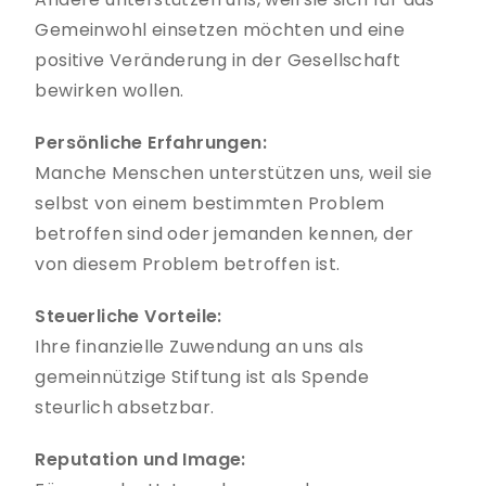
Gemeinwohl einsetzen möchten und eine
positive Veränderung in der Gesellschaft
bewirken wollen.
Persönliche Erfahrungen:
Manche Menschen unterstützen uns, weil sie
selbst von einem bestimmten Problem
betroffen sind oder jemanden kennen, der
von diesem Problem betroffen ist.
Steuerliche Vorteile:
Ihre finanzielle Zuwendung an uns als
gemeinnützige Stiftung ist als Spende
steurlich absetzbar.
Reputation und Image: