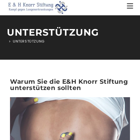
UNTERSTÜTZUNG
>
UNTERSTÜTZUNG
Warum Sie die E&H Knorr Stiftung
unterstützen sollten