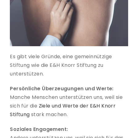
Es gibt viele Gründe, eine gemeinnützige
Stiftung wie die E&H Knorr Stiftung zu
unterstützen.
Persönliche Überzeugungen und Werte:
Manche Menschen unterstützen uns, weil sie
sich für die
Ziele und Werte der E&H Knorr
Stiftung
stark machen.
Soziales Engagement:
Andere unterstützen uns, weil sie sich für das