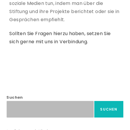
soziale Medien tun, indem man über die
Stiftung und ihre Projekte berichtet oder sie in
Gesprächen empfiehlt.
Sollten Sie Fragen hierzu haben, setzen Sie
sich gerne mit uns in Verbindung.
Suchen
SUCHEN